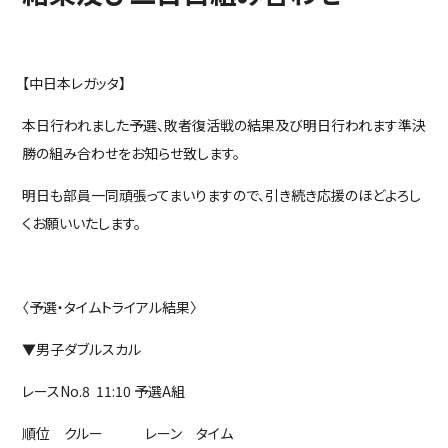
【中日本レガッタ】
本日行われました予選、敗者復活戦の結果及び明日行われます準決
勝の組み合わせをお知らせ致します。
明日も部員一同頑張ってまいりますので、引き続き応援のほどよろし
くお願いいたします。
〈予選・タイムトライアル結果〉
▼男子ダブルスカル
レースNo.8 11:10 予選A組
順位 クルー レーン タイム