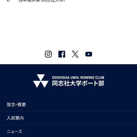
理念・概要
入部案内
ニュース