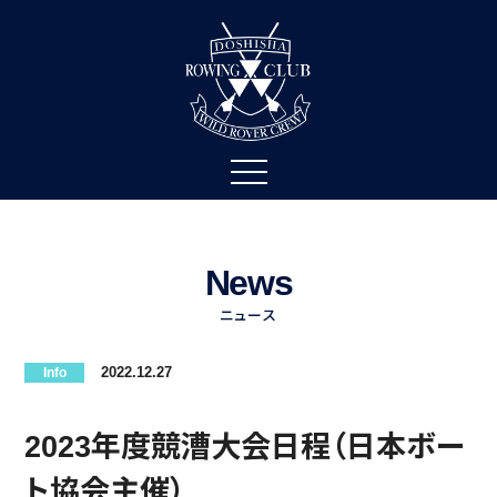
News
ニュース
2022.12.27
Info
2023年度競漕大会日程（日本ボー
ト協会主催）