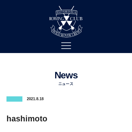
News
ニュース
2021.8.18
hashimoto