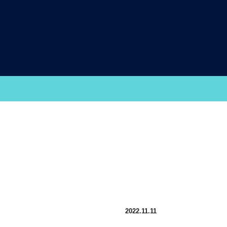
2022.11.11