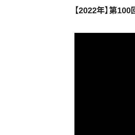
【2022年】第