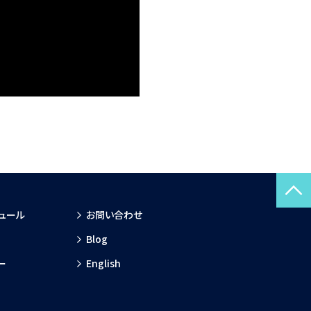
ュール
お問い合わせ
Blog
ー
English