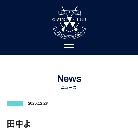
News
ニュース
2025.12.28
田中よ